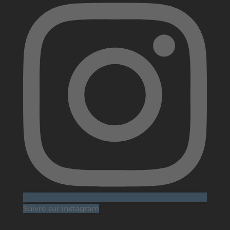
Suivre sur Instagram