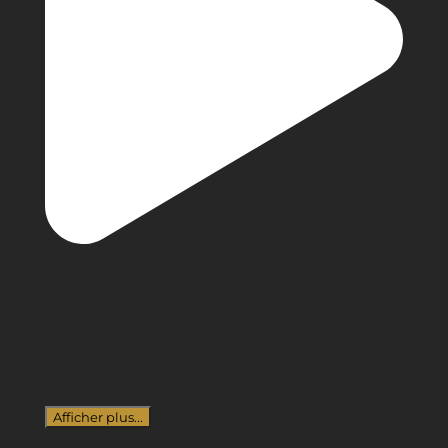
Afficher plus...