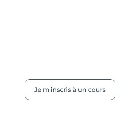
Je m'inscris à un cours