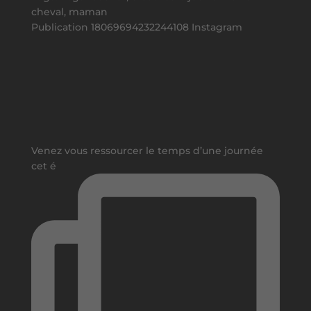
cheval, maman
Publication 18069694232244108 Instagram
Venez vous ressourcer le temps d’une journée
cet é