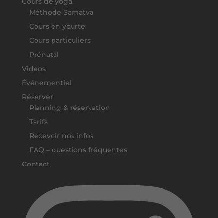
Cours de yoga
Méthode Samatva
Cours en yourte
Cours particuliers
Prénatal
Vidéos
Événementiel
Réserver
Planning & réservation
Tarifs
Recevoir nos infos
FAQ – questions fréquentes
Contact