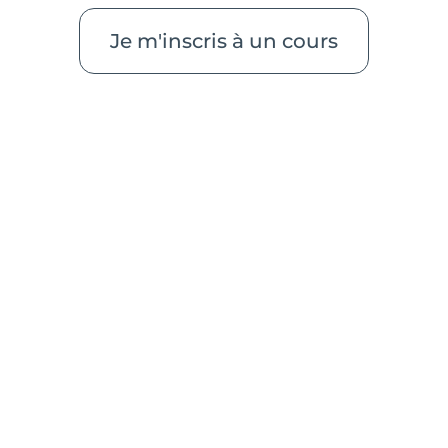
Je m'inscris à un cours